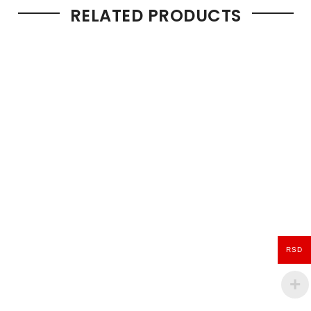
RELATED PRODUCTS
RSD